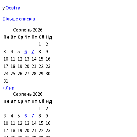
у
Освіта
Більше списків
Серпень 2026
Пн
Вт
Ср
Чт
Пт
Сб
Нд
1
2
3
4
5
6
7
8
9
10
11
12
13
14
15
16
17
18
19
20
21
22
23
24
25
26
27
28
29
30
31
« Лип
Серпень 2026
Пн
Вт
Ср
Чт
Пт
Сб
Нд
1
2
3
4
5
6
7
8
9
10
11
12
13
14
15
16
17
18
19
20
21
22
23