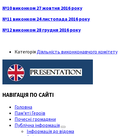
№10 виконком 27 жовтня 2016 року
№11 виконком 24 листопада 2016 року
№12 виконком 28 грудня 2016 року
Категорія
Діяльність виконконавчого комітету
НАВІГАЦІЯ ПО САЙТІ
Головна
Пам'яті Героїв
Почесні громадяни
Публічна інформація
Інформація до відома