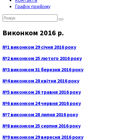
Контакти
Графік прийому
Пошук:
Виконком 2016 р.
№1 виконком 29 січня 2016 року
№2 виконком 25 лютого 2016 року
№3 виконком 31 березня 2016 року
№4 виконком 28 квітня 2016 року
№5 виконком 26 травня 2016 року
№6 виконком 24 червня 2016 року
№7 виконком 28 липня 2016 року
№8 виконком 25 серпня 2016 року
№9 виконком 29 вересня 2016 року