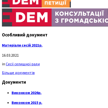
Особливий документ
Матеріали сесій 2021р.
16.03.2021
in
Сесії селищної ради
Більше документів
Документи
Виконком 2026р.
Виконком 2015 р.