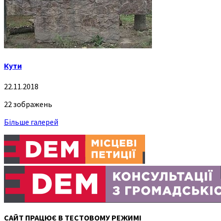
Кути
22.11.2018
22 зображень
Більше галерей
САЙТ ПРАЦЮЄ В ТЕСТОВОМУ РЕЖИМІ