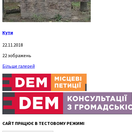
Кути
22.11.2018
22 зображень
Більше галерей
САЙТ ПРАЦЮЄ В ТЕСТОВОМУ РЕЖИМІ