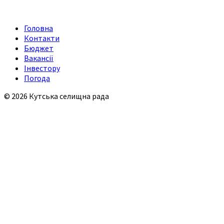
Головна
Контакти
Бюджет
Вакансії
Інвестору
Погода
© 2026 Кутська селищна рада