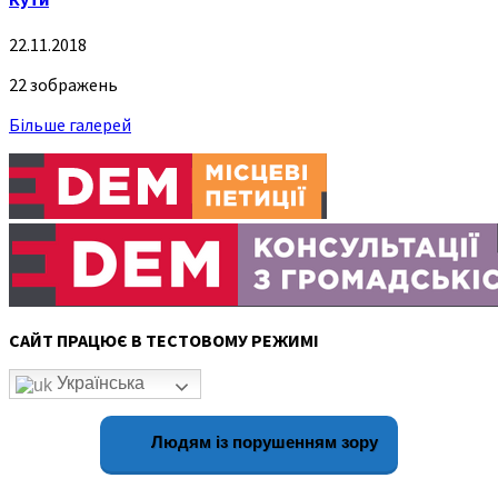
22.11.2018
22 зображень
Більше галерей
САЙТ ПРАЦЮЄ В ТЕСТОВОМУ РЕЖИМІ
Українська
Людям із порушенням зору