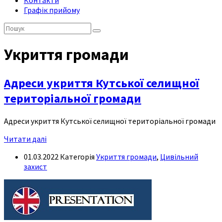
Контакти
Графік прийому
Пошук:
Укриття громади
Адреси укриття Кутської селищної
територіальної громади
Адреси укриття Кутської селищної територіальної громади
Читати далі
01.03.2022
Категорія
Укриття громади
,
Цивільний
захист