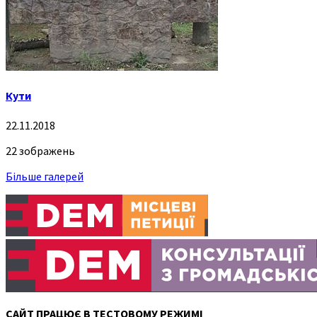
Кути
22.11.2018
22 зображень
Більше галерей
САЙТ ПРАЦЮЄ В ТЕСТОВОМУ РЕЖИМІ