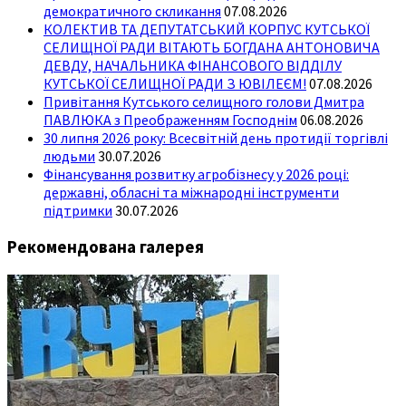
демократичного скликання
07.08.2026
КОЛЕКТИВ ТА ДЕПУТАТСЬКИЙ КОРПУС КУТСЬКОЇ
СЕЛИЩНОЇ РАДИ ВІТАЮТЬ БОГДАНА АНТОНОВИЧА
ДЕВДУ, НАЧАЛЬНИКА ФІНАНСОВОГО ВІДДІЛУ
КУТСЬКОЇ СЕЛИЩНОЇ РАДИ З ЮВІЛЕЄМ!
07.08.2026
Привітання Кутського селищного голови Дмитра
ПАВЛЮКА з Преображенням Господнім
06.08.2026
30 липня 2026 року: Всесвітній день протидії торгівлі
людьми
30.07.2026
Фінансування розвитку агробізнесу у 2026 році:
державні, обласні та міжнародні інструменти
підтримки
30.07.2026
Рекомендована галерея