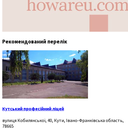
Рекомендований перелік
Кутський професійний ліцей
вулиця Кобилянської, 40, Кути, Івано-Франківська область,
78665