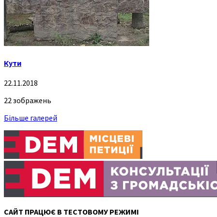
Кути
22.11.2018
22 зображень
Більше галерей
САЙТ ПРАЦЮЄ В ТЕСТОВОМУ РЕЖИМІ