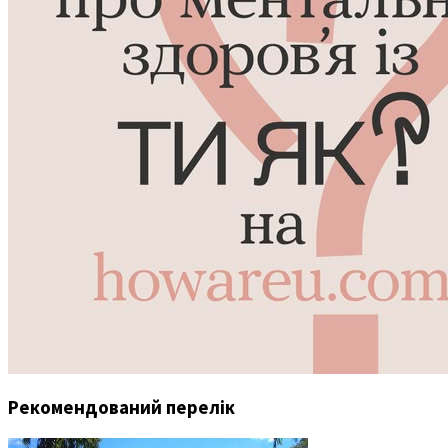
Рекомендований перелік