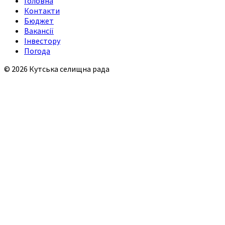
Головна
Контакти
Бюджет
Вакансії
Інвестору
Погода
© 2026 Кутська селищна рада