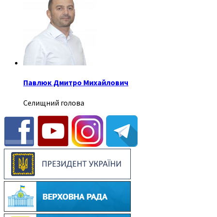
Павлюк Дмитро Михайлович
Селищний голова