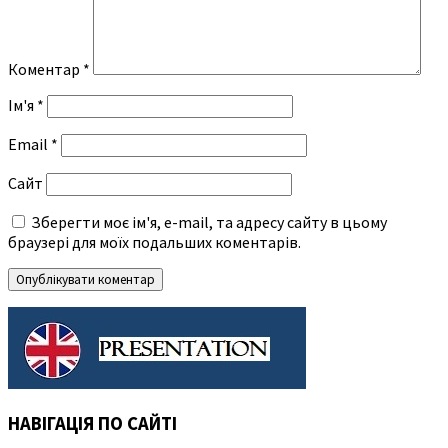
Коментар
*
Ім'я
*
Email
*
Сайт
Зберегти моє ім'я, e-mail, та адресу сайту в цьому
браузері для моїх подальших коментарів.
НАВІГАЦІЯ ПО САЙТІ