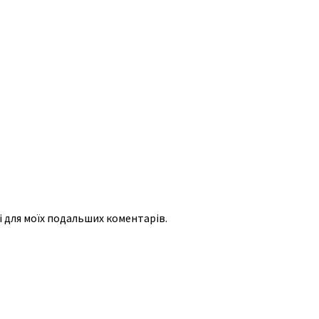
рі для моїх подальших коментарів.