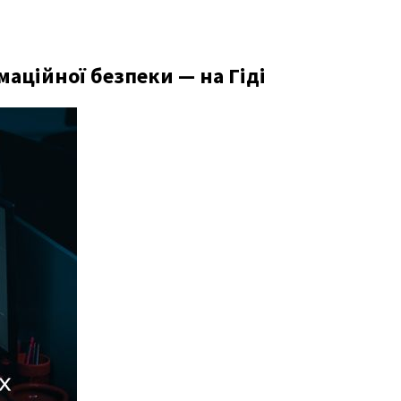
аційної безпеки — на Гіді