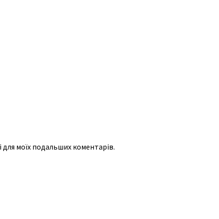
рі для моїх подальших коментарів.