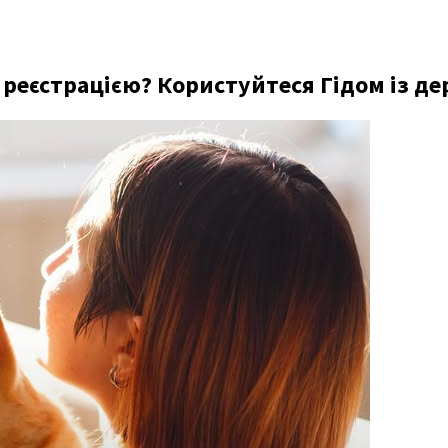
реєстрацією? Користуйтеся Гідом із д