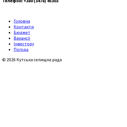
Телефон: +380 (3478) 45303
Головна
Контакти
Бюджет
Вакансії
Інвестору
Погода
© 2026 Кутська селищна рада