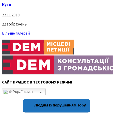
Кути
22.11.2018
22 зображень
Більше галерей
САЙТ ПРАЦЮЄ В ТЕСТОВОМУ РЕЖИМІ
Українська
Людям із порушенням зору