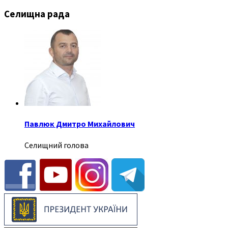
Селищна рада
Павлюк Дмитро Михайлович
Селищний голова