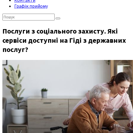
Контакти
Графік прийому
Пошук:
Послуги з соціального захисту. Які
сервіси доступні на Гіді з державних
послуг?