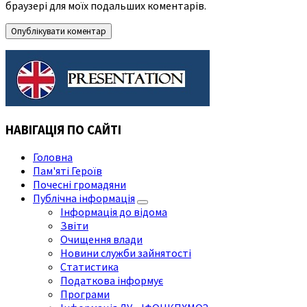
браузері для моїх подальших коментарів.
НАВІГАЦІЯ ПО САЙТІ
Головна
Пам'яті Героїв
Почесні громадяни
Публічна інформація
Інформація до відома
Звіти
Очищення влади
Новини служби зайнятості
Статистика
Податкова інформує
Програми