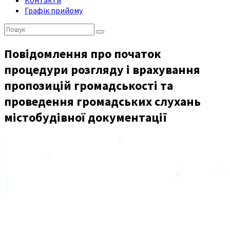
Контакти
Графік прийому
Пошук:
Повідомлення про початок
процедури розгляду і врахування
пропозицій громадськості та
проведення громадських слухань
містобудівної документації