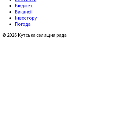
Бюджет
Вакансії
Інвестору
Погода
© 2026 Кутська селищна рада