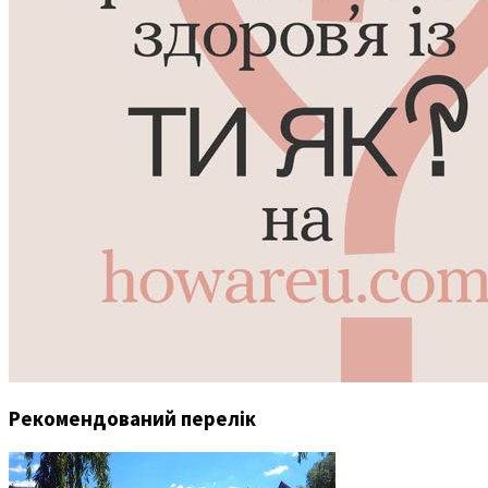
Рекомендований перелік