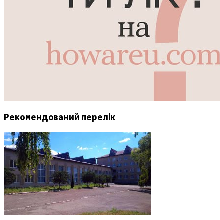
Рекомендований перелік