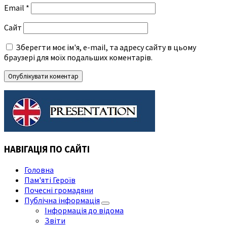
Email
*
Сайт
Зберегти моє ім'я, e-mail, та адресу сайту в цьому
браузері для моїх подальших коментарів.
НАВІГАЦІЯ ПО САЙТІ
Головна
Пам'яті Героїв
Почесні громадяни
Публічна інформація
Інформація до відома
Звіти