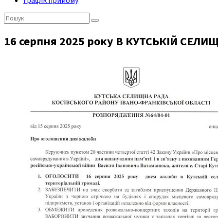
Графік прийому
Пошук:
16 серпня 2025 року В КУТСЬКІЙ СЕЛ