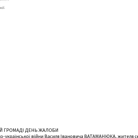
НІЙ ГРОМАДІ ДЕНЬ ЖАЛОБИ
ько-української війни Василя Івановича ВАТАМАНЮКА, жителя се