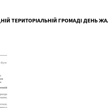
ИЩНІЙ ТЕРИТОРІАЛЬНІЙ ГРОМАДІ ДЕНЬ Ж