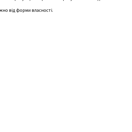
жно від форми власності.