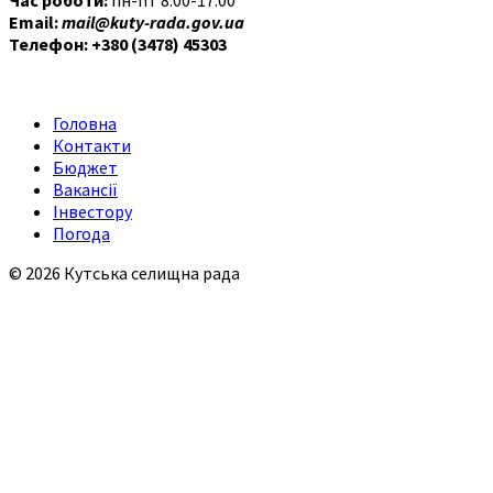
Email:
mail@kuty-rada.gov.ua
Телефон: +380 (3478) 45303
Головна
Контакти
Бюджет
Вакансії
Інвестору
Погода
© 2026 Кутська селищна рада