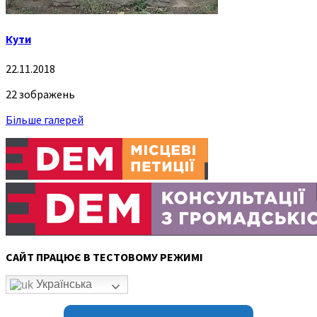
Кути
22.11.2018
22 зображень
Більше галерей
САЙТ ПРАЦЮЄ В ТЕСТОВОМУ РЕЖИМІ
Українська