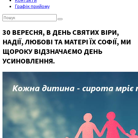
Контакти
Графік прийому
Пошук:
30 ВЕРЕСНЯ, В ДЕНЬ СВЯТИХ ВІРИ,
НАДІЇ, ЛЮБОВІ ТА МАТЕРІ ЇХ СОФІЇ, МИ
ЩОРОКУ ВІДЗНАЧАЄМО ДЕНЬ
УСИНОВЛЕННЯ.