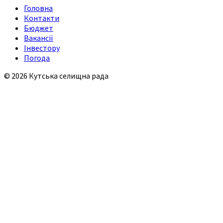
Головна
Контакти
Бюджет
Вакансії
Інвестору
Погода
© 2026 Кутська селищна рада