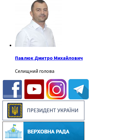
Павлюк Дмитро Михайлович
Селищний голова