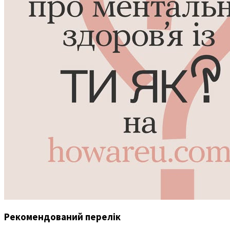
Рекомендований перелік