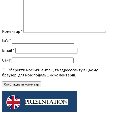
Коментар
*
Ім'я
*
Email
*
Сайт
Зберегти моє ім'я, e-mail, та адресу сайту в цьому
браузері для моїх подальших коментарів.