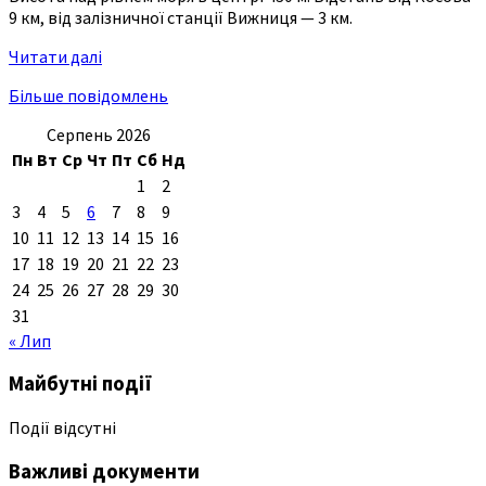
9 км, від залізничної станції Вижниця — 3 км.
Читати далі
Більше повідомлень
Серпень 2026
Пн
Вт
Ср
Чт
Пт
Сб
Нд
1
2
3
4
5
6
7
8
9
10
11
12
13
14
15
16
17
18
19
20
21
22
23
24
25
26
27
28
29
30
31
« Лип
Майбутні події
Події відсутні
Важливі документи