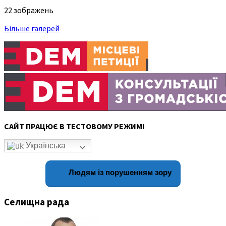
22 зображень
Більше галерей
САЙТ ПРАЦЮЄ В ТЕСТОВОМУ РЕЖИМІ
Українська
Людям із порушенням зору
Селищна рада