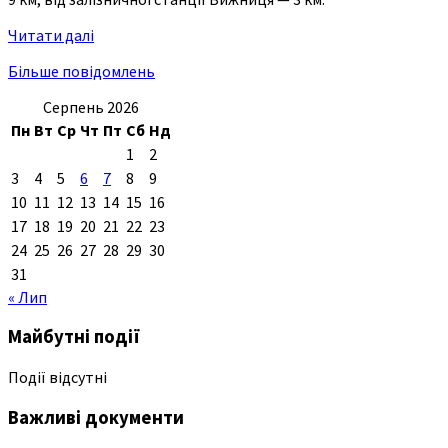
Читати далі
Більше повідомлень
Серпень 2026
Пн
Вт
Ср
Чт
Пт
Сб
Нд
1
2
3
4
5
6
7
8
9
10
11
12
13
14
15
16
17
18
19
20
21
22
23
24
25
26
27
28
29
30
31
« Лип
Майбутні події
Події відсутні
Важливі документи