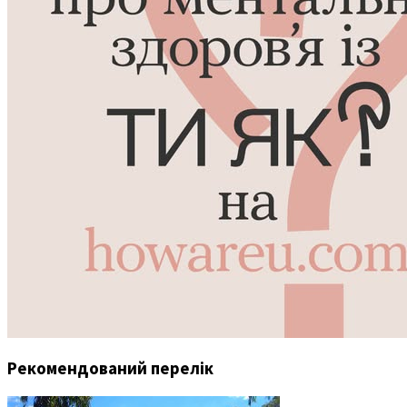
Рекомендований перелік