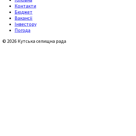
Контакти
Бюджет
Вакансії
Інвестору
Погода
© 2026 Кутська селищна рада