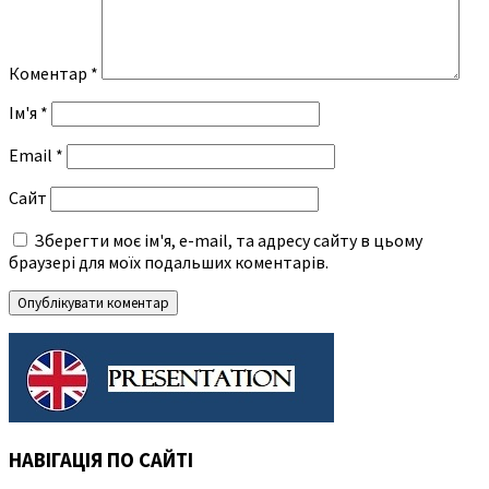
Коментар
*
Ім'я
*
Email
*
Сайт
Зберегти моє ім'я, e-mail, та адресу сайту в цьому
браузері для моїх подальших коментарів.
НАВІГАЦІЯ ПО САЙТІ