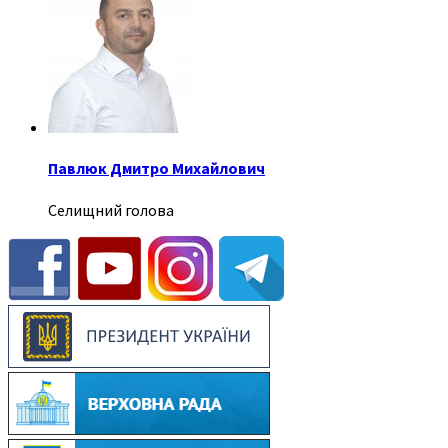
Павлюк Дмитро Михайлович
Селищний голова