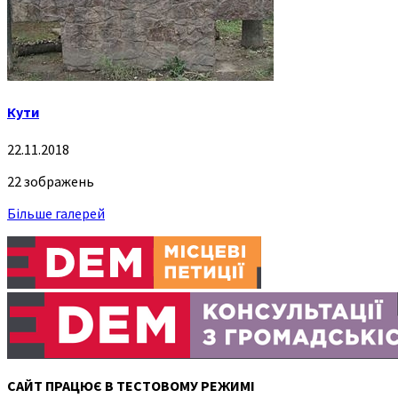
Кути
22.11.2018
22 зображень
Більше галерей
САЙТ ПРАЦЮЄ В ТЕСТОВОМУ РЕЖИМІ