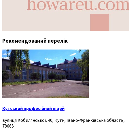
Рекомендований перелік
Кутський професійний ліцей
вулиця Кобилянської, 40, Кути, Івано-Франківська область,
78665