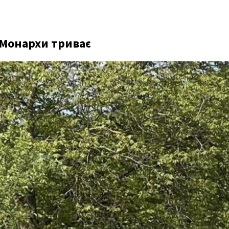
 Монархи триває