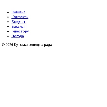
Головна
Контакти
Бюджет
Вакансії
Інвестору
Погода
© 2026 Кутська селищна рада