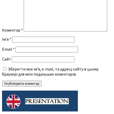
Коментар
*
Ім'я
*
Email
*
Сайт
Зберегти моє ім'я, e-mail, та адресу сайту в цьому
браузері для моїх подальших коментарів.