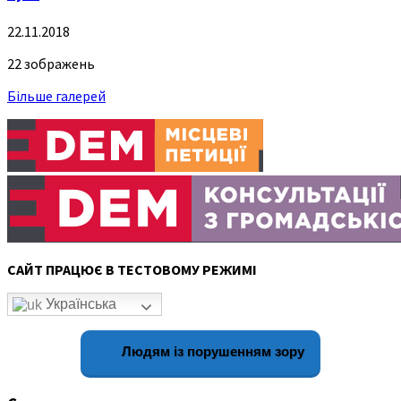
22.11.2018
22 зображень
Більше галерей
САЙТ ПРАЦЮЄ В ТЕСТОВОМУ РЕЖИМІ
Українська
Людям із порушенням зору