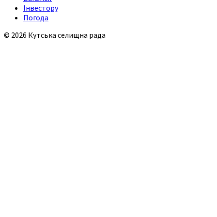
Інвестору
Погода
© 2026 Кутська селищна рада