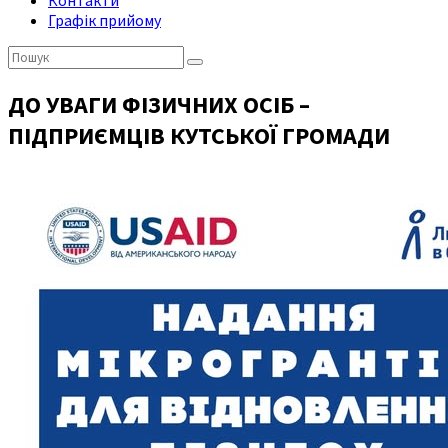
Контакти
Графік прийому
Пошук:
ДО УВАГИ ФІЗИЧНИХ ОСІБ –
ПІДПРИЄМЦІВ КУТСЬКОЇ ГРОМАДИ