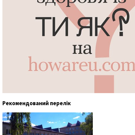
Рекомендований перелік