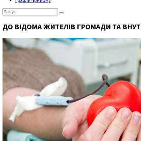
Графік прийому
Пошук:
ДО ВІДОМА ЖИТЕЛІВ ГРОМАДИ ТА ВНУ