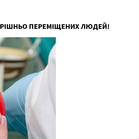
ТРІШНЬО ПЕРЕМІЩЕНИХ ЛЮДЕЙ!