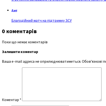
Далі
Благодійний матч на підтримку ЗСУ
0 коментарів
Поки що немає коментарів
Залишити коментар
Ваша e-mail адреса не оприлюднюватиметься.
Обов’язкові п
Коментар
*