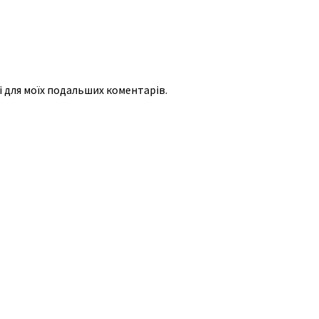
рі для моїх подальших коментарів.