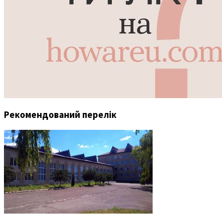
Рекомендований перелік