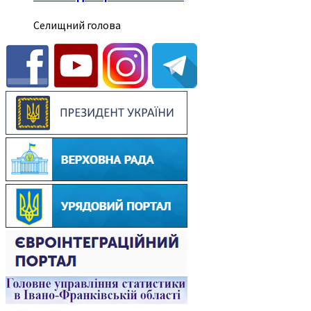
Селищний голова