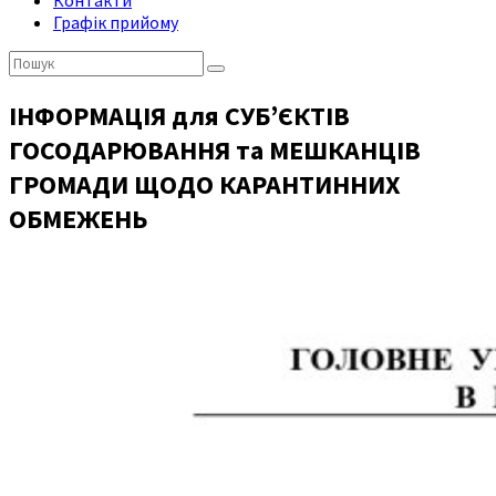
Контакти
Графік прийому
Пошук:
ІНФОРМАЦІЯ для СУБ’ЄКТІВ
ГОСОДАРЮВАННЯ та МЕШКАНЦІВ
ГРОМАДИ ЩОДО КАРАНТИННИХ
ОБМЕЖЕНЬ