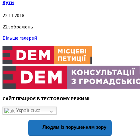
Кути
22.11.2018
22 зображень
Більше галерей
САЙТ ПРАЦЮЄ В ТЕСТОВОМУ РЕЖИМІ
Українська
Людям із порушенням зору