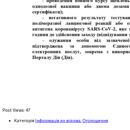
Post Views:
47
Категорія
Інформація до відома
,
Оголошення