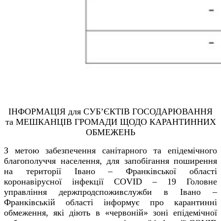
ІНФОРМАЦІЯ для СУБ’ЄКТІВ ГОСОДАРЮВАННЯ
та МЕШКАНЦІВ ГРОМАДИ ЩОДО КАРАНТИННИХ
ОБМЕЖЕНЬ
З метою забезпечення санітарного та епідемічного
благополуччя населення, для запобігання поширення
на території Івано – Франківської області
коронавірусної інфекції
COVID
– 19 Головне
управління держпродспоживслужби в Івано –
Франківській області інформує про карантинні
обмеження, які діють в «червоній» зоні епідемічної