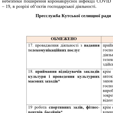
небезпеки поширення коронавірусної інфекції
COVID
– 19, в розрізі об’єктів господарської діяльності.
Пресслужба Кутської селищної ради