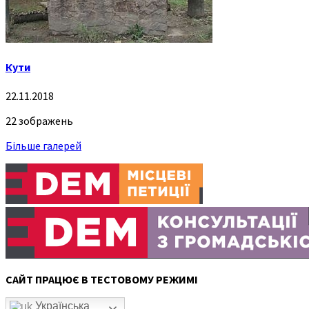
Кути
22.11.2018
22 зображень
Більше галерей
САЙТ ПРАЦЮЄ В ТЕСТОВОМУ РЕЖИМІ
Українська