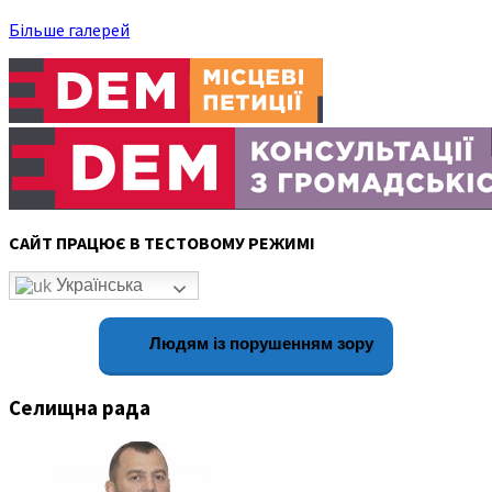
Більше галерей
САЙТ ПРАЦЮЄ В ТЕСТОВОМУ РЕЖИМІ
Українська
Людям із порушенням зору
Селищна рада