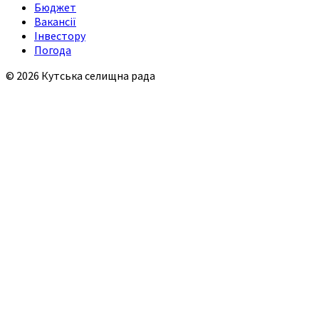
Бюджет
Вакансії
Інвестору
Погода
© 2026 Кутська селищна рада