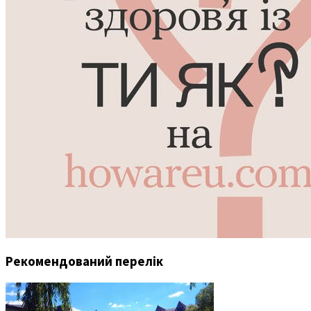
Рекомендований перелік