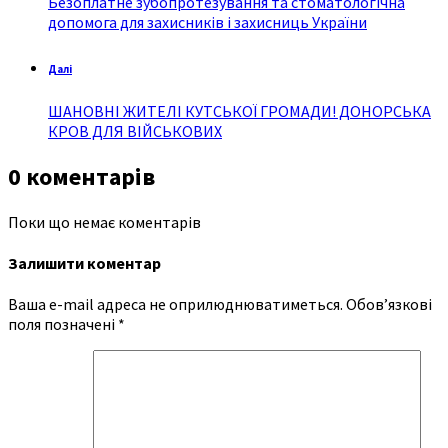
Безоплатне зубопротезування та стоматологічна
допомога для захисників і захисниць України
Далі
ШАНОВНІ ЖИТЕЛІ КУТСЬКОЇ ГРОМАДИ! ДОНОРСЬКА
КРОВ ДЛЯ ВІЙСЬКОВИХ
0 коментарів
Поки що немає коментарів
Залишити коментар
Ваша e-mail адреса не оприлюднюватиметься.
Обов’язкові
поля позначені
*