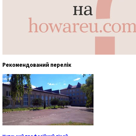
Рекомендований перелік