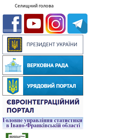
Селищний голова