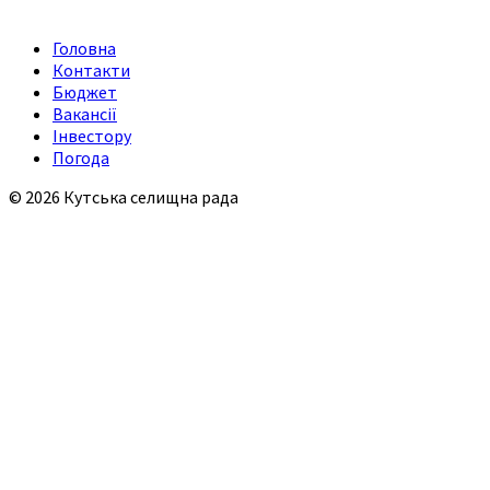
Головна
Контакти
Бюджет
Вакансії
Інвестору
Погода
© 2026 Кутська селищна рада