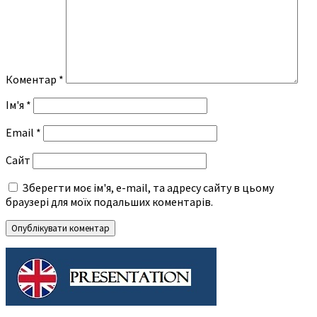
Коментар
*
Ім'я
*
Email
*
Сайт
Зберегти моє ім'я, e-mail, та адресу сайту в цьому
браузері для моїх подальших коментарів.