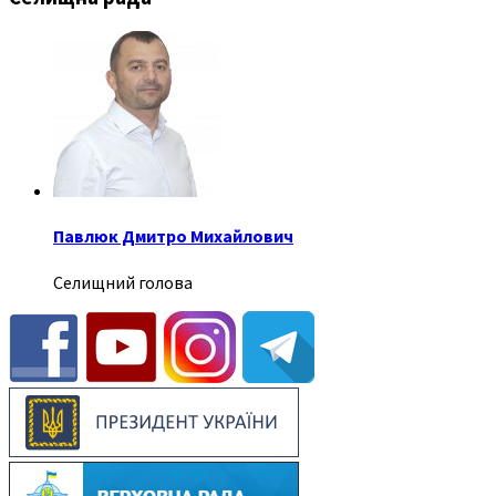
Павлюк Дмитро Михайлович
Селищний голова