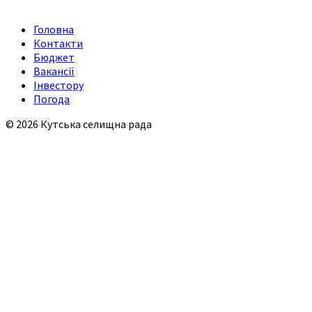
Головна
Контакти
Бюджет
Вакансії
Інвестору
Погода
© 2026 Кутська селищна рада