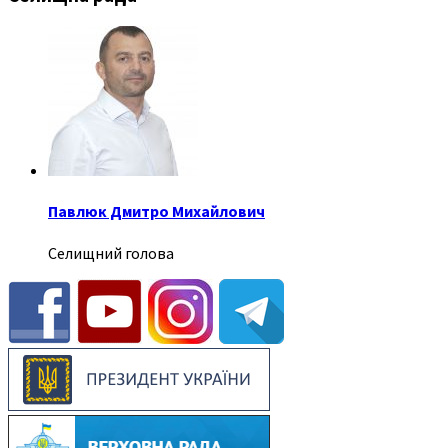
Павлюк Дмитро Михайлович
Селищний голова