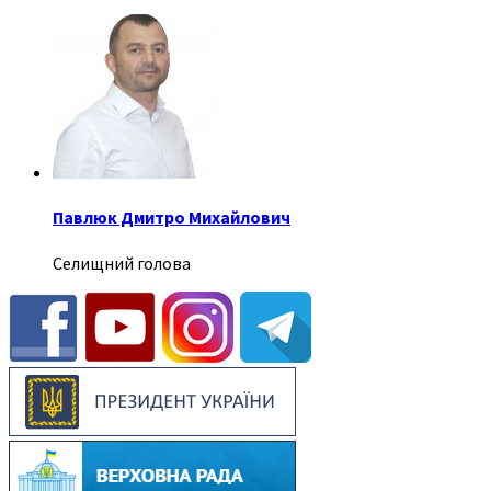
Павлюк Дмитро Михайлович
Селищний голова