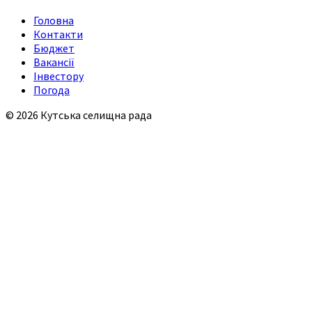
Головна
Контакти
Бюджет
Вакансії
Інвестору
Погода
© 2026 Кутська селищна рада