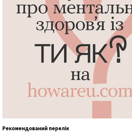
Рекомендований перелік