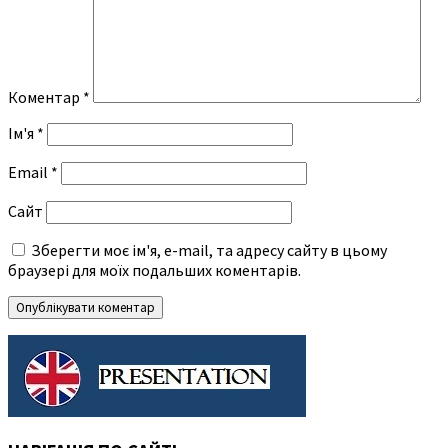
Коментар
*
Ім'я
*
Email
*
Сайт
Зберегти моє ім'я, e-mail, та адресу сайту в цьому
браузері для моїх подальших коментарів.