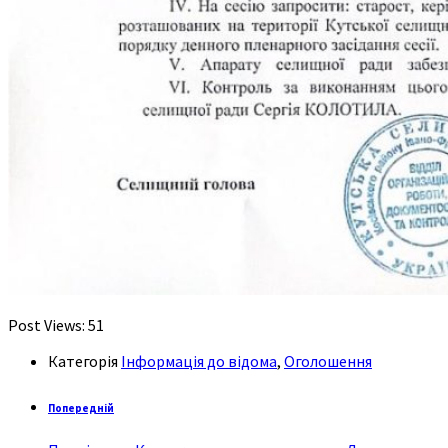
Post Views:
51
Категорія
Інформація до відома
,
Оголошення
Попередній