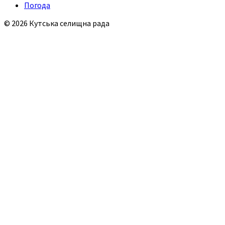
Погода
© 2026 Кутська селищна рада