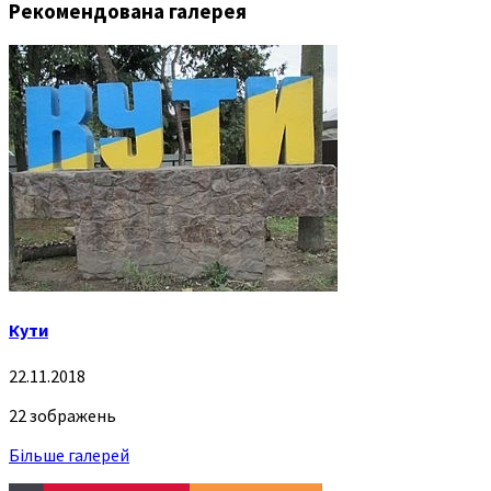
Рекомендована галерея
Кути
22.11.2018
22 зображень
Більше галерей