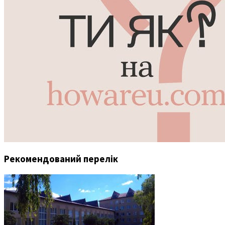
Рекомендований перелік