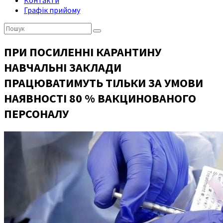
Контакти
Графік прийому
Пошук:
ПРИ ПОСИЛЕННІ КАРАНТИНУ
НАВЧАЛЬНІ ЗАКЛАДИ
ПРАЦЮВАТИМУТЬ ТІЛЬКИ ЗА УМОВИ
НАЯВНОСТІ 80 % ВАКЦИНОВАНОГО
ПЕРСОНАЛУ