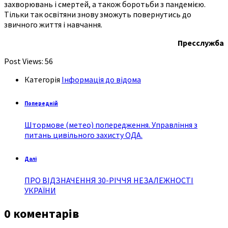
захворювань і смертей, а також боротьби з пандемією.
Тільки так освітяни знову зможуть повернутись до
звичного життя і навчання.
Пресслужба
Post Views:
56
Категорія
Інформація до відома
Попередній
Штормове (метео) попередження. Управління з
питань цивільного захисту ОДА.
Далі
ПРО ВІДЗНАЧЕННЯ 30-РІЧЧЯ НЕЗАЛЕЖНОСТІ
УКРАЇНИ
0 коментарів