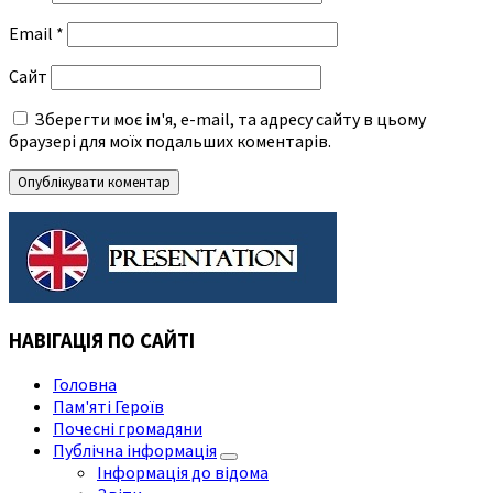
Email
*
Сайт
Зберегти моє ім'я, e-mail, та адресу сайту в цьому
браузері для моїх подальших коментарів.
НАВІГАЦІЯ ПО САЙТІ
Головна
Пам'яті Героїв
Почесні громадяни
Публічна інформація
Інформація до відома