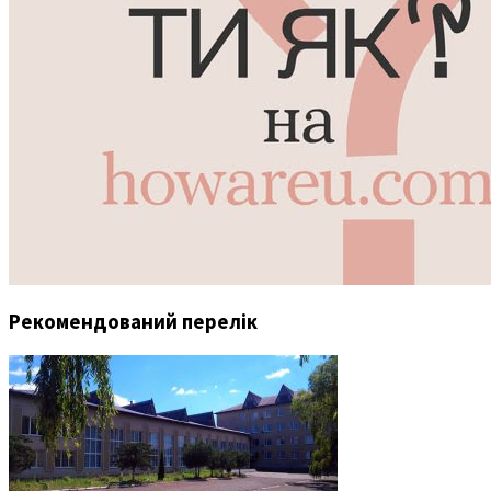
Рекомендований перелік