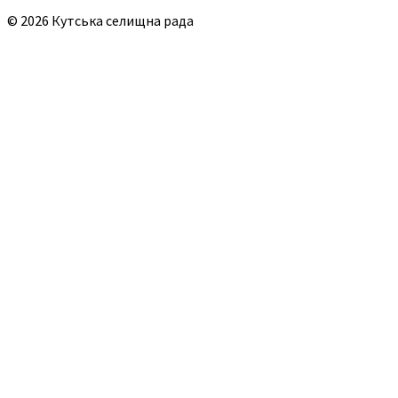
© 2026 Кутська селищна рада