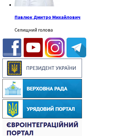
Павлюк Дмитро Михайлович
Селищний голова