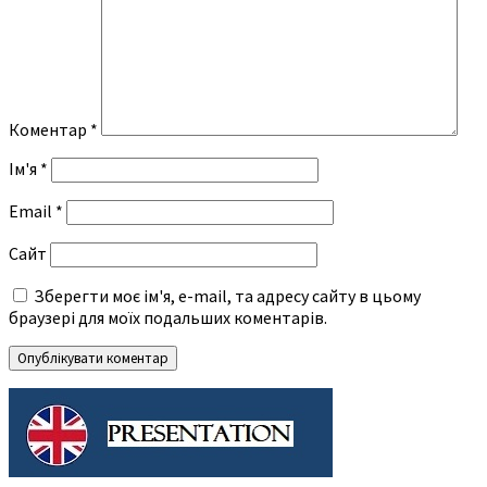
Коментар
*
Ім'я
*
Email
*
Сайт
Зберегти моє ім'я, e-mail, та адресу сайту в цьому
браузері для моїх подальших коментарів.