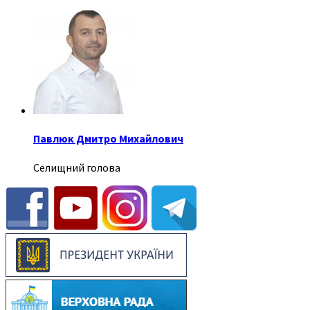
Павлюк Дмитро Михайлович
Селищний голова