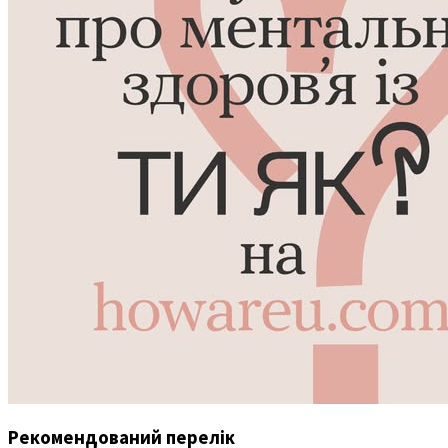
Рекомендований перелік