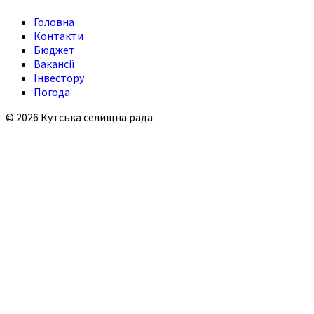
Головна
Контакти
Бюджет
Вакансії
Інвестору
Погода
© 2026 Кутська селищна рада