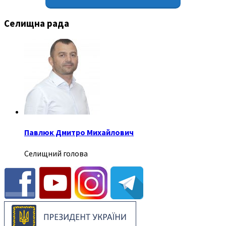
Селищна рада
Павлюк Дмитро Михайлович
Селищний голова