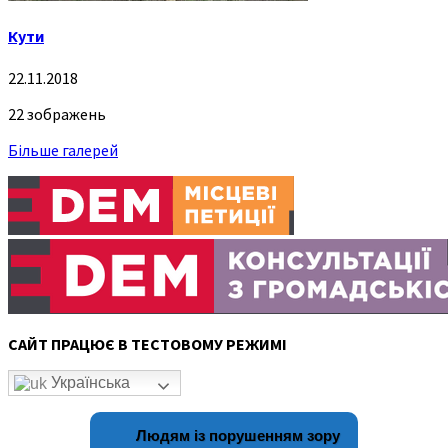
Кути
22.11.2018
22 зображень
Більше галерей
САЙТ ПРАЦЮЄ В ТЕСТОВОМУ РЕЖИМІ
Українська
Людям із порушенням зору