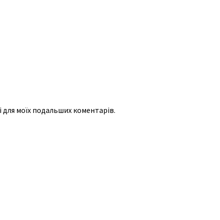
рі для моїх подальших коментарів.