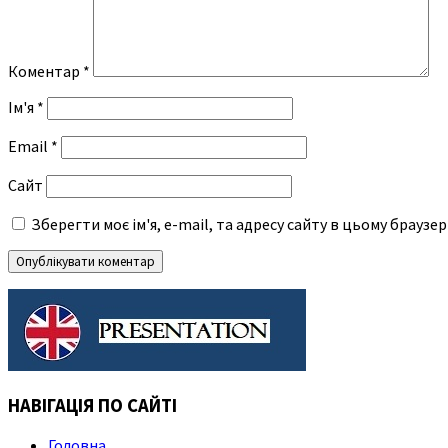
Коментар
*
Ім'я
*
Email
*
Сайт
Зберегти моє ім'я, e-mail, та адресу сайту в цьому браузе
НАВІГАЦІЯ ПО САЙТІ
Головна