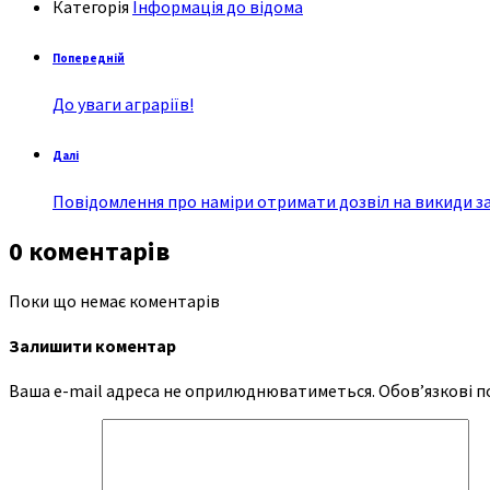
Категорія
Інформація до відома
Попередній
До уваги аграріїв!
Далі
Повідомлення про наміри отримати дозвіл на викиди 
0 коментарів
Поки що немає коментарів
Залишити коментар
Ваша e-mail адреса не оприлюднюватиметься.
Обов’язкові п