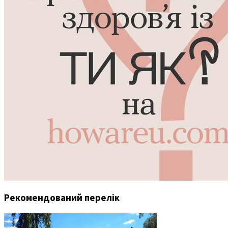
Рекомендований перелік