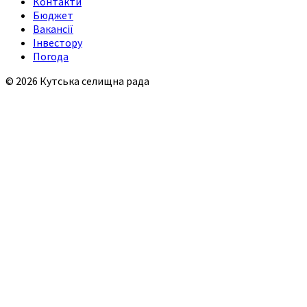
Контакти
Бюджет
Вакансії
Інвестору
Погода
© 2026 Кутська селищна рада