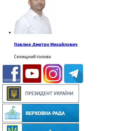
Павлюк Дмитро Михайлович
Селищний голова