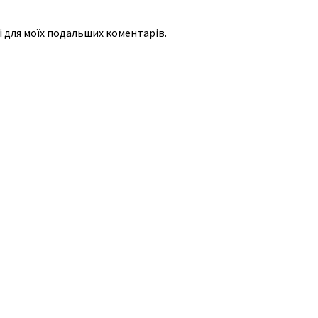
рі для моїх подальших коментарів.