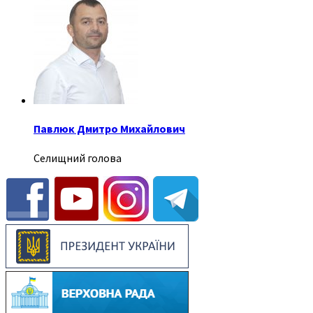
Павлюк Дмитро Михайлович
Селищний голова