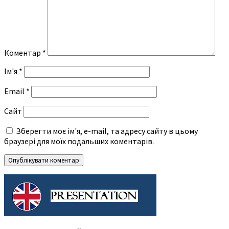
Коментар
*
Ім'я
*
Email
*
Сайт
Зберегти моє ім'я, e-mail, та адресу сайту в цьому
браузері для моїх подальших коментарів.