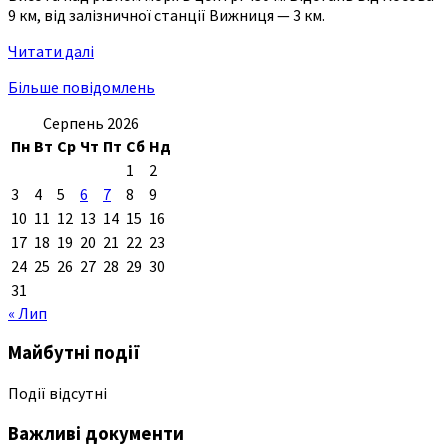
9 км, від залізничної станції Вижниця — 3 км.
Читати далі
Більше повідомлень
Серпень 2026
Пн
Вт
Ср
Чт
Пт
Сб
Нд
1
2
3
4
5
6
7
8
9
10
11
12
13
14
15
16
17
18
19
20
21
22
23
24
25
26
27
28
29
30
31
« Лип
Майбутні події
Події відсутні
Важливі документи