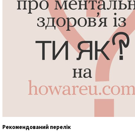
Рекомендований перелік