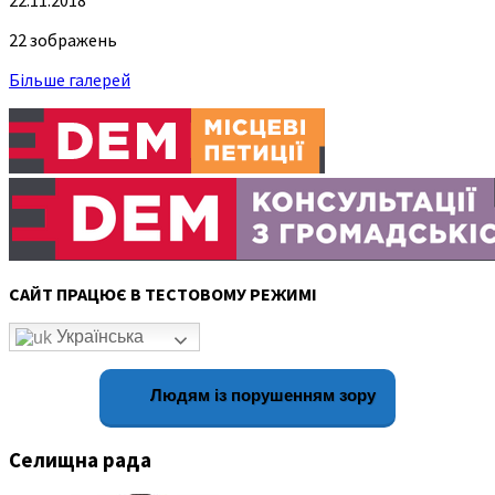
22 зображень
Більше галерей
САЙТ ПРАЦЮЄ В ТЕСТОВОМУ РЕЖИМІ
Українська
Людям із порушенням зору
Селищна рада