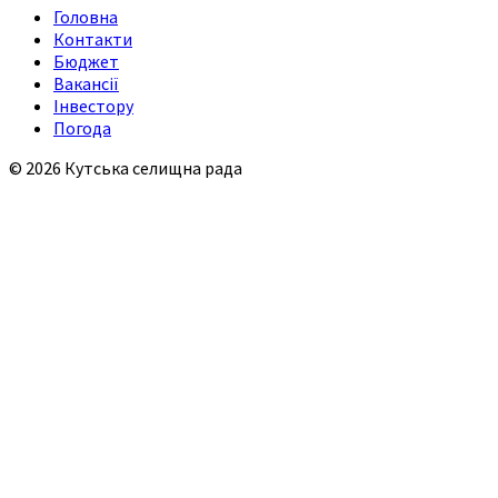
Головна
Контакти
Бюджет
Вакансії
Інвестору
Погода
© 2026 Кутська селищна рада