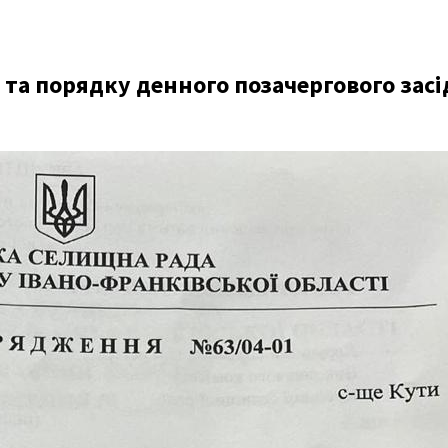
та порядку денного позачергового засі