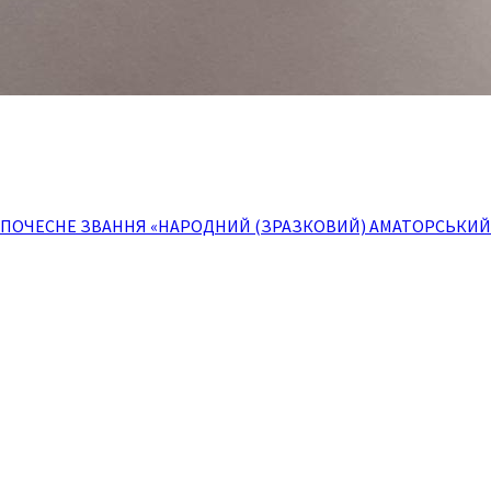
 ПОЧЕСНЕ ЗВАННЯ «НАРОДНИЙ (ЗРАЗКОВИЙ) АМАТОРСЬКИЙ