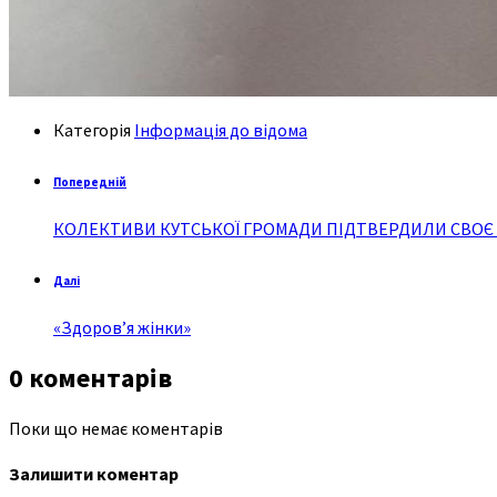
Категорія
Інформація до відома
Попередній
КОЛЕКТИВИ КУТСЬКОЇ ГРОМАДИ ПІДТВЕРДИЛИ СВОЄ
Далі
«Здоров’я жінки»
0 коментарів
Поки що немає коментарів
Залишити коментар