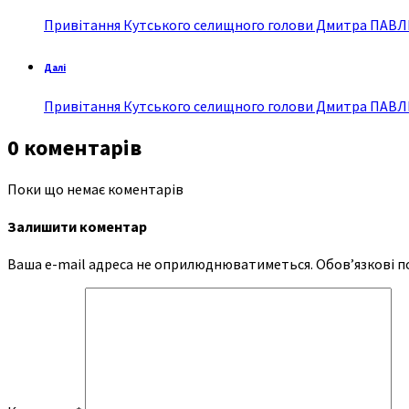
Привітання Кутського селищного голови Дмитра ПАВЛ
Далі
Привітання Кутського селищного голови Дмитра ПАВЛ
0 коментарів
Поки що немає коментарів
Залишити коментар
Ваша e-mail адреса не оприлюднюватиметься.
Обов’язкові п