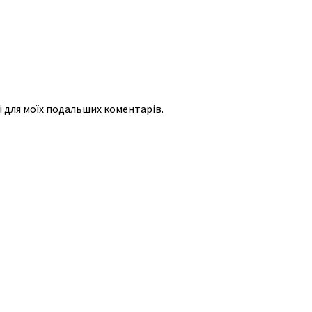
рі для моїх подальших коментарів.