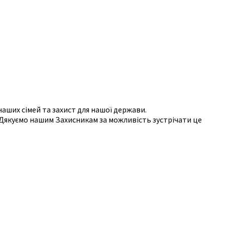
аших сімей та захист для нашої держави.
. Дякуємо нашим Захисникам за можливість зустрічати це