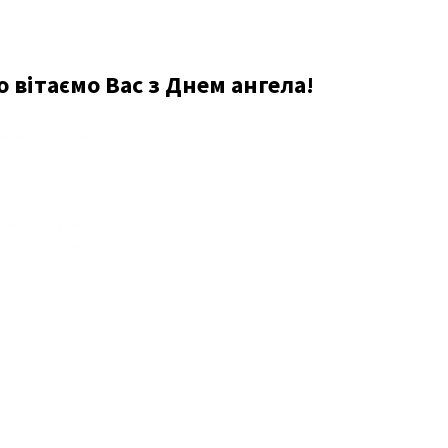
ітаємо Вас з Днем ангела!