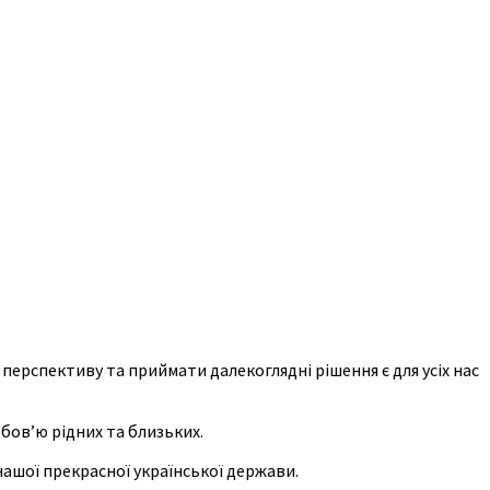
 перспективу та приймати далекоглядні рішення є для усіх нас
бов’ю рідних та близьких.
нашої прекрасної української держави.