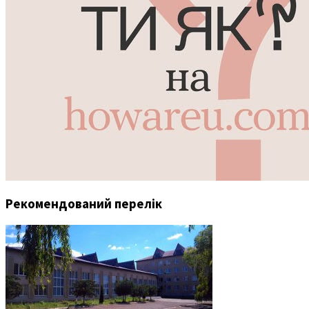
Рекомендований перелік