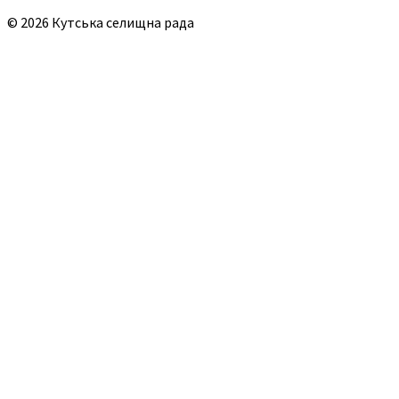
© 2026 Кутська селищна рада