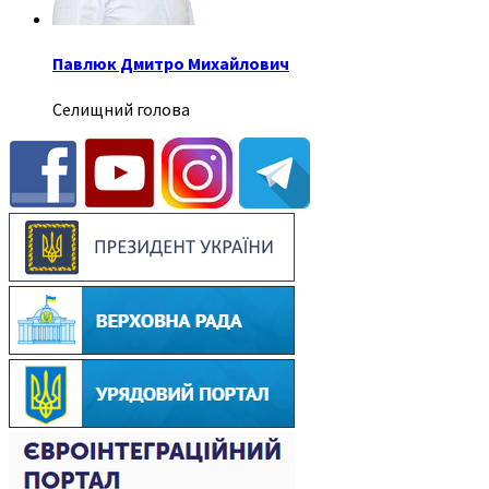
Павлюк Дмитро Михайлович
Селищний голова