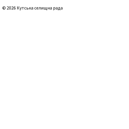
© 2026 Кутська селищна рада