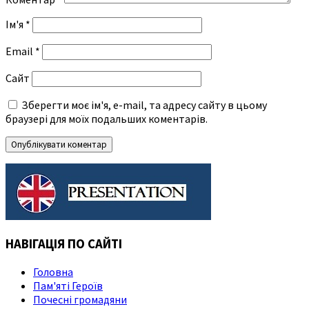
Ім'я
*
Email
*
Сайт
Зберегти моє ім'я, e-mail, та адресу сайту в цьому
браузері для моїх подальших коментарів.
НАВІГАЦІЯ ПО САЙТІ
Головна
Пам'яті Героїв
Почесні громадяни