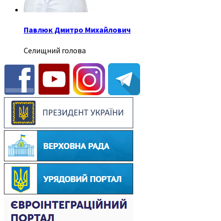
Павлюк Дмитро Михайлович
Селищний голова