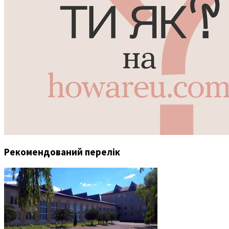
Рекомендований перелік