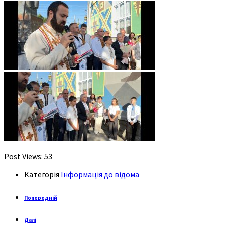
Post Views:
53
Категорія
Інформація до відома
Попередній
Далі