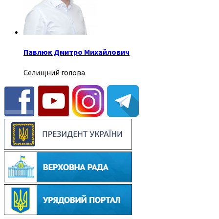
Павлюк Дмитро Михайлович
Селищний голова