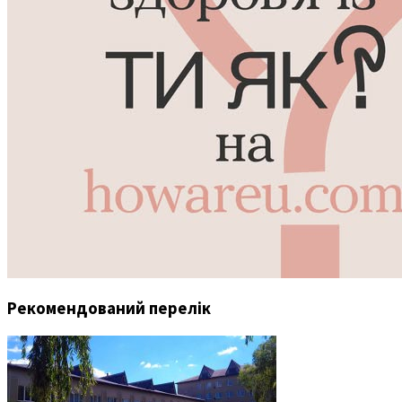
Рекомендований перелік