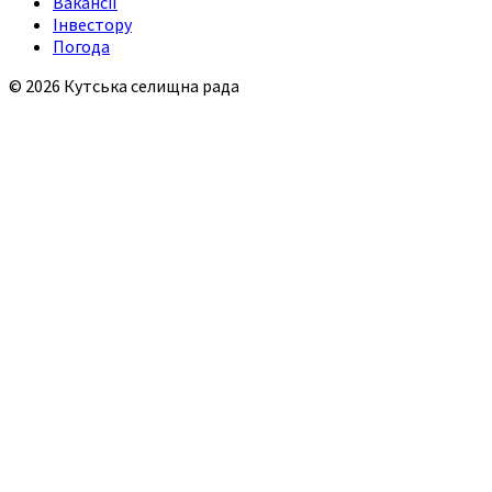
Вакансії
Інвестору
Погода
© 2026 Кутська селищна рада