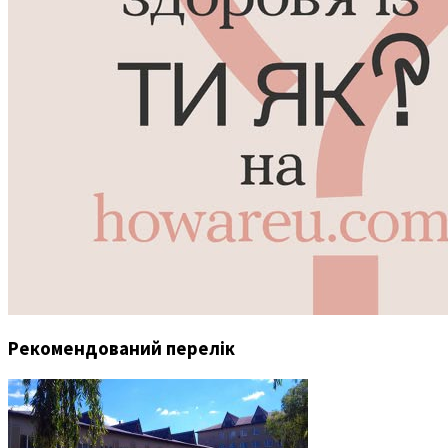
Рекомендований перелік