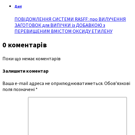
Далі
ПОВІДОМЛЕННЯ СИСТЕМИ RASFF: про ВИЛУЧЕННЯ
ЗАГОТОВОК для ВИПІЧКИ із ДОБАВКОЮ з
ПЕРЕВИЩЕНИМ ВМІСТОМ ОКСИДУ ЕТИЛЕНУ
0 коментарів
Поки що немає коментарів
Залишити коментар
Ваша e-mail адреса не оприлюднюватиметься.
Обов’язкові
поля позначені
*