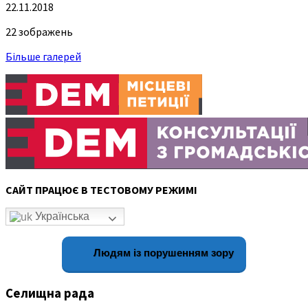
22.11.2018
22 зображень
Більше галерей
САЙТ ПРАЦЮЄ В ТЕСТОВОМУ РЕЖИМІ
Українська
Людям із порушенням зору
Селищна рада