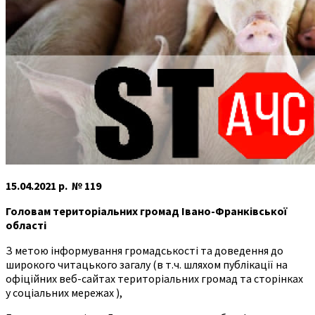
15.04.2021 р. № 119
Головам територіальних громад
Івано-Франківської
області
З метою інформування громадськості та доведення до
широкого читацького загалу (в т.ч. шляхом публікації на
офіційних веб-сайтах територіальних громад та сторінках
у соціальних мережах ),