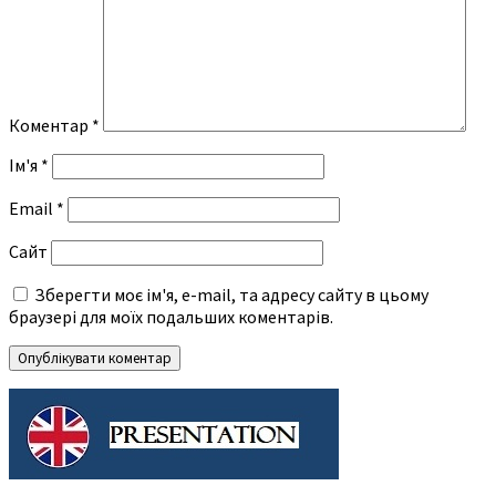
Коментар
*
Ім'я
*
Email
*
Сайт
Зберегти моє ім'я, e-mail, та адресу сайту в цьому
браузері для моїх подальших коментарів.