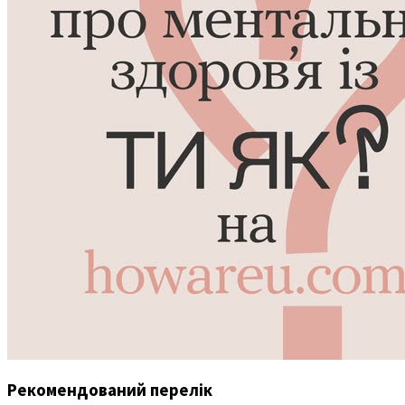
Рекомендований перелік