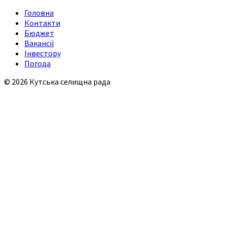
Головна
Контакти
Бюджет
Вакансії
Інвестору
Погода
© 2026 Кутська селищна рада