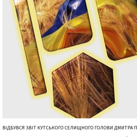
ВІДБУВСЯ ЗВІТ КУТСЬКОГО СЕЛИЩНОГО ГОЛОВИ ДМИТРА