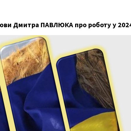
лови Дмитра ПАВЛЮКА про роботу у 202