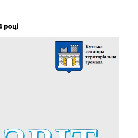
4 році