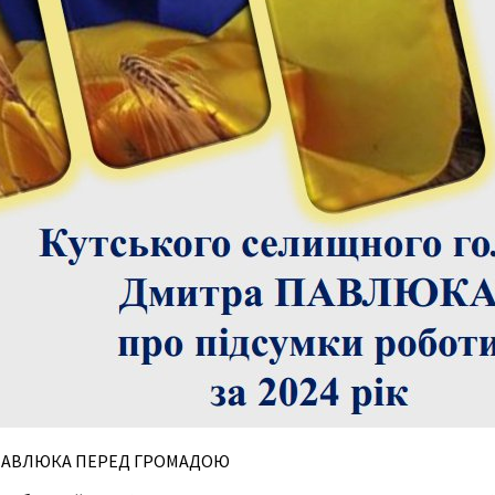
 ПАВЛЮКА ПЕРЕД ГРОМАДОЮ