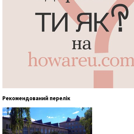
Рекомендований перелік