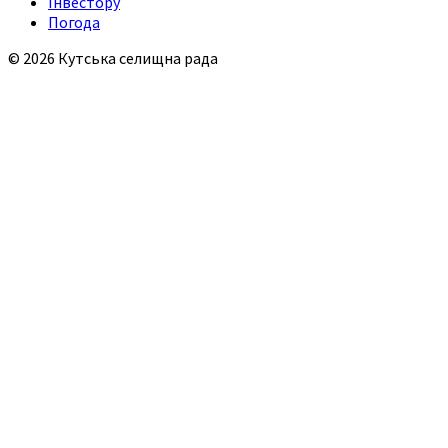
Інвестору
Погода
© 2026 Кутська селищна рада