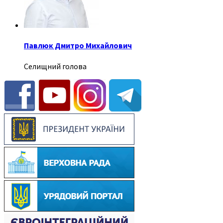
Павлюк Дмитро Михайлович
Селищний голова